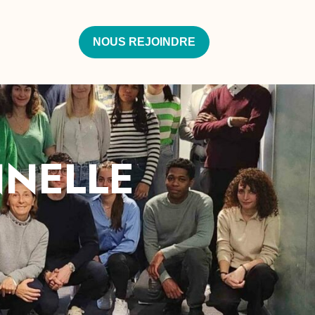
NOUS REJOINDRE
NNELLE