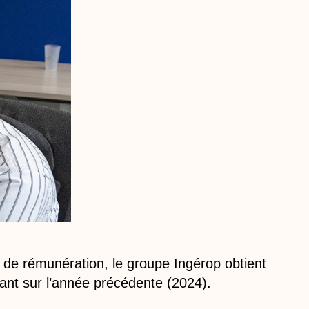
s de rémunération, le groupe Ingérop obtient
tant sur l’année précédente (2024).