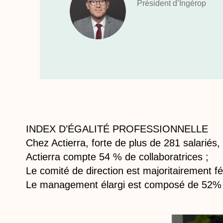
Président d’Ingérop
INDEX D’ÉGALITÉ PROFESSIONNELLE
Chez Actierra, forte de plus de 281 salariés, l
Actierra compte 54 % de collaboratrices ;
Le comité de direction est majoritairement 
Le management élargi est composé de 52% 