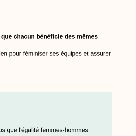
 ce que chacun bénéficie des mêmes
dien pour féminiser ses équipes et assurer
ps que l’égalité femmes-hommes