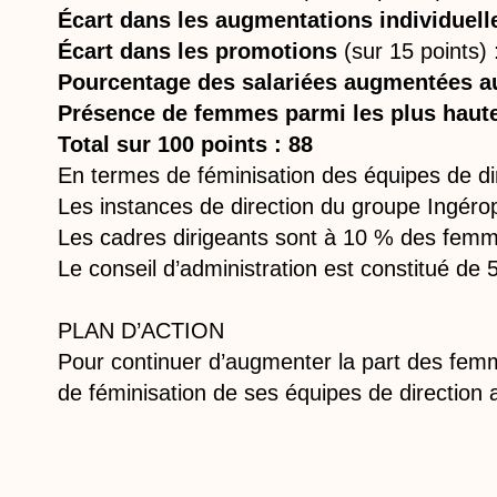
Écart dans les augmentations individuell
Écart dans les promotions
(sur 15 points) 
Pourcentage des salariées augmentées au
Présence de femmes parmi les plus haut
Total sur 100 points :
88
En termes de féminisation des équipes de di
Les instances de direction du groupe Ingér
Les cadres dirigeants sont à 10 % des fem
Le conseil d’administration est constitué 
PLAN D’ACTION
Pour continuer d’augmenter la part des femme
de féminisation de ses équipes de direction a