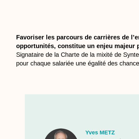
Favoriser les parcours de carrières de l
opportunités, constitue un enjeu majeur 
Signataire de la Charte de la mixité de Synt
pour chaque salariée une égalité des chances
Yves METZ