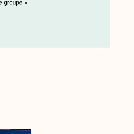
re groupe »