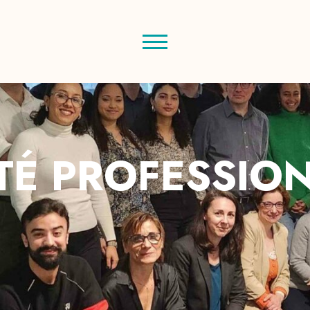
TÉ PROFESSIO