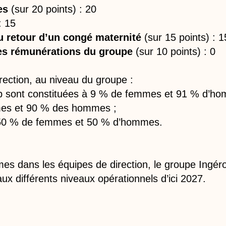
es
(sur 20 points) : 20
: 15
 retour d’un congé maternité
(sur 15 points) : 1
es rémunérations du groupe
(sur 10 points) : 0
rection, au niveau du groupe :
op sont constituées à 9 % de femmes et 91 % d’h
mes et 90 % des hommes ;
de 50 % de femmes et 50 % d’hommes.
s dans les équipes de direction, le groupe Ingéro
ux différents niveaux opérationnels d’ici 2027.