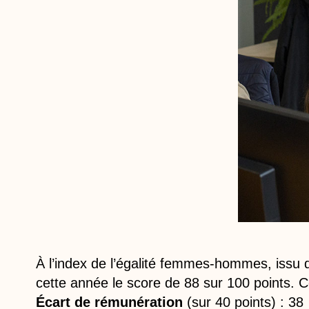
À l’index de l’égalité femmes-hommes, issu de
cette année le score de 88 sur 100 points. Ce
Écart de rémunération
(sur 40 points) : 38