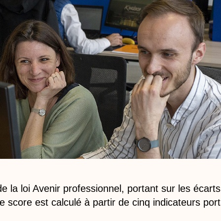
 la loi Avenir professionnel, portant sur les écart
 score est calculé à partir de cinq indicateurs por