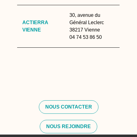
30, avenue du
ACTIERRA
Général Leclerc
VIENNE
38217 Vienne
04 74 53 86 50
NOUS CONTACTER
NOUS REJOINDRE