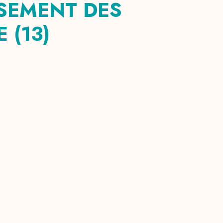
SSEMENT DES
 (13)