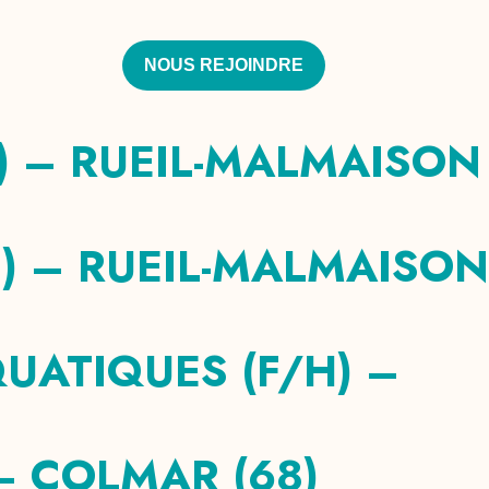
NOUS REJOINDRE
) – RUEIL-MALMAISON
) – RUEIL-MALMAISON
UATIQUES (F/H) –
– COLMAR (68)