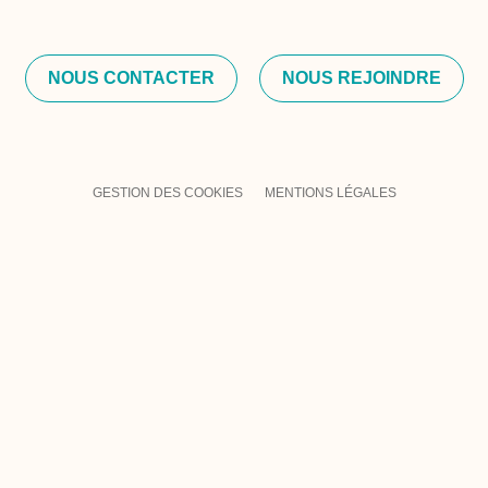
NOUS CONTACTER
NOUS REJOINDRE
GESTION DES COOKIES
MENTIONS LÉGALES