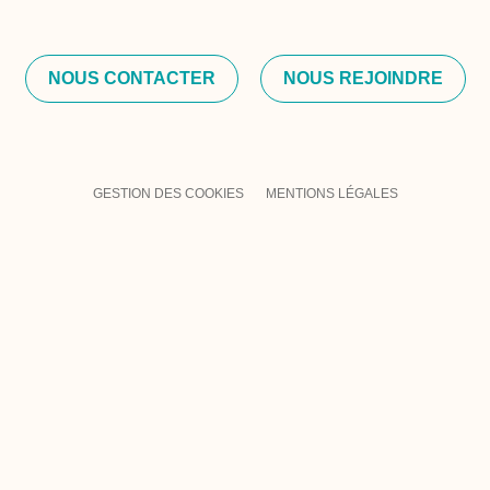
NOUS CONTACTER
NOUS REJOINDRE
GESTION DES COOKIES
MENTIONS LÉGALES