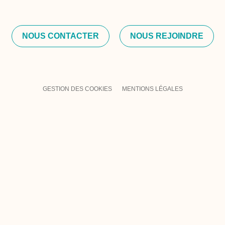
NOUS CONTACTER
NOUS REJOINDRE
GESTION DES COOKIES
MENTIONS LÉGALES