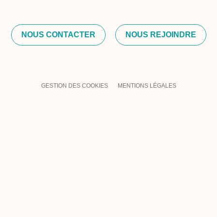
NOUS CONTACTER
NOUS REJOINDRE
GESTION DES COOKIES
MENTIONS LÉGALES