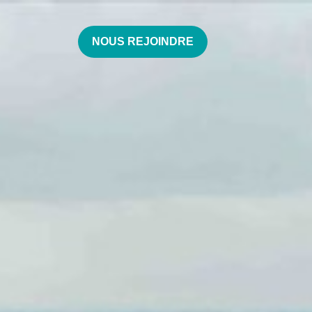
NOUS REJOINDRE