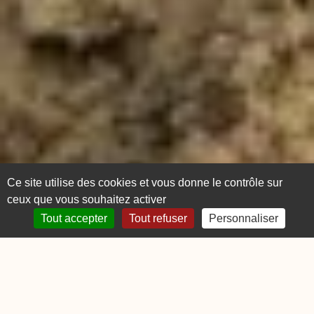
Ce site utilise des cookies et vous donne le contrôle sur
ceux que vous souhaitez activer
Tout accepter
Tout refuser
Personnaliser