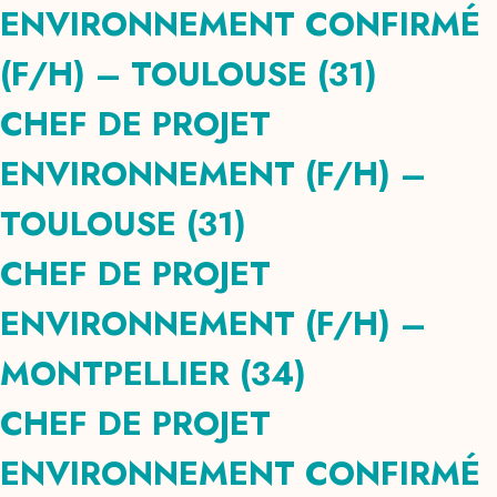
ENVIRONNEMENT CONFIRMÉ
(F/H) – TOULOUSE (31)
CHEF DE PROJET
ENVIRONNEMENT (F/H) –
TOULOUSE (31)
CHEF DE PROJET
ENVIRONNEMENT (F/H) –
MONTPELLIER (34)
CHEF DE PROJET
ENVIRONNEMENT CONFIRMÉ