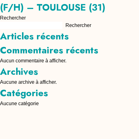
(F/H) – TOULOUSE (31)
Rechercher
Rechercher
Articles récents
Commentaires récents
Aucun commentaire à afficher.
Archives
Aucune archive à afficher.
Catégories
Aucune catégorie